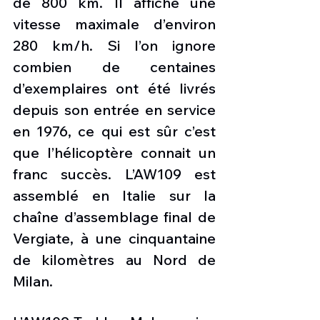
de 800 km. Il affiche une 
vitesse maximale d’environ 
280 km/h. Si l’on ignore 
combien de centaines 
d’exemplaires ont été livrés 
depuis son entrée en service 
en 1976, ce qui est sûr c’est 
que l’hélicoptère connait un 
franc succès. L’AW109 est 
assemblé en Italie sur la 
chaîne d’assemblage final de 
Vergiate, à une cinquantaine 
de kilomètres au Nord de 
Milan. 