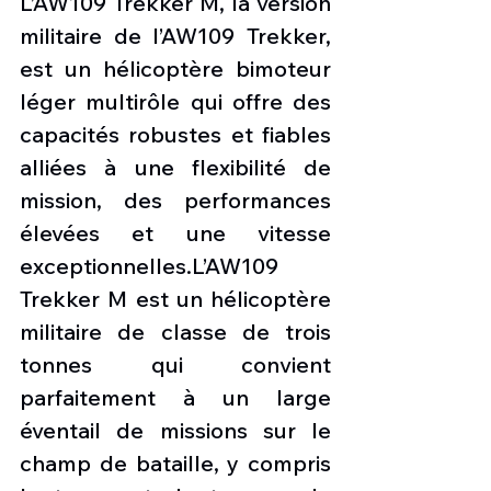
​L’AW109 Trekker M, la version 
militaire de l’AW109 Trekker, 
est un hélicoptère bimoteur 
léger multirôle qui offre des 
capacités robustes et fiables 
alliées à une flexibilité de 
mission, des performances 
élevées et une vitesse 
exceptionnelles.L’AW109 
Trekker M est un hélicoptère 
militaire de classe de trois 
tonnes qui convient 
parfaitement à un large 
éventail de missions sur le 
champ de bataille, y compris 