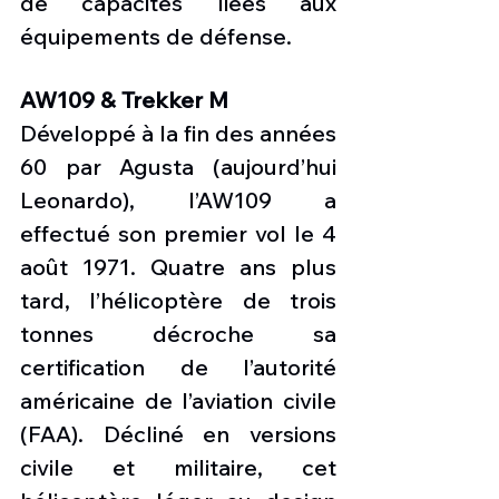
de capacités liées aux 
équipements de défense.
AW109 & Trekker M
Développé à la fin des années 
60 par Agusta (aujourd’hui 
Leonardo), l’AW109 a 
effectué son premier vol le 4 
août 1971. Quatre ans plus 
tard, l’hélicoptère de trois 
tonnes décroche sa 
certification de l’autorité 
américaine de l’aviation civile 
(FAA). Décliné en versions 
civile et militaire, cet 