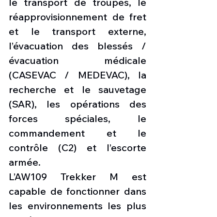
le transport de troupes, le 
réapprovisionnement de fret 
et le transport externe, 
l’évacuation des blessés / 
évacuation médicale 
(CASEVAC / MEDEVAC), la 
recherche et le sauvetage 
(SAR), les opérations des 
forces spéciales, le 
commandement et le 
contrôle (C2) et l’escorte 
armée.
L’AW109 Trekker M est 
capable de fonctionner dans 
les environnements les plus 