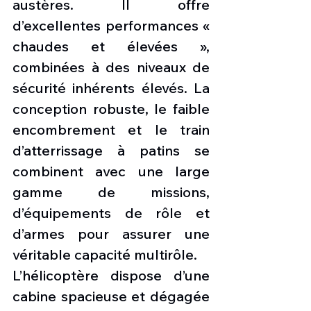
austères. Il offre 
d’excellentes performances « 
chaudes et élevées », 
combinées à des niveaux de 
sécurité inhérents élevés. La 
conception robuste, le faible 
encombrement et le train 
d’atterrissage à patins se 
combinent avec une large 
gamme de missions, 
d’équipements de rôle et 
d’armes pour assurer une 
véritable capacité multirôle.
L’hélicoptère dispose d’une 
cabine spacieuse et dégagée 