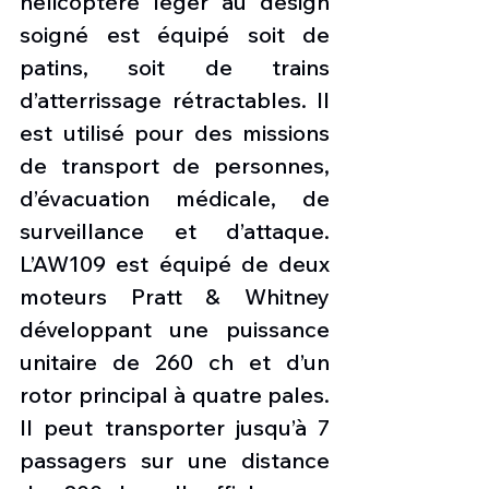
hélicoptère léger au design 
soigné est équipé soit de 
patins, soit de trains 
d’atterrissage rétractables. Il 
est utilisé pour des missions 
de transport de personnes, 
d’évacuation médicale, de 
surveillance et d’attaque. 
L’AW109 est équipé de deux 
moteurs Pratt & Whitney 
développant une puissance 
unitaire de 260 ch et d’un 
rotor principal à quatre pales. 
Il peut transporter jusqu’à 7 
passagers sur une distance 