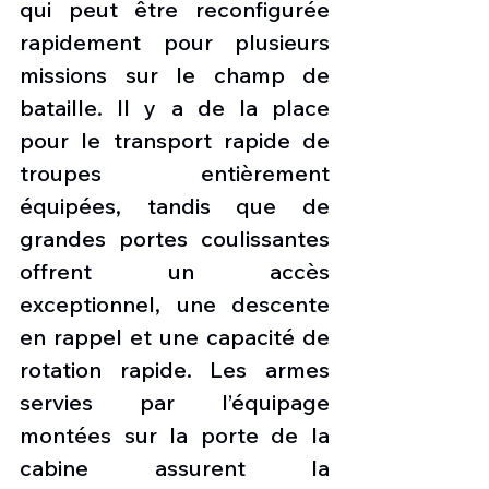
qui peut être reconfigurée 
rapidement pour plusieurs 
missions sur le champ de 
bataille. Il y a de la place 
pour le transport rapide de 
troupes entièrement 
équipées, tandis que de 
grandes portes coulissantes 
offrent un accès 
exceptionnel, une descente 
en rappel et une capacité de 
rotation rapide. Les armes 
servies par l’équipage 
montées sur la porte de la 
cabine assurent la 