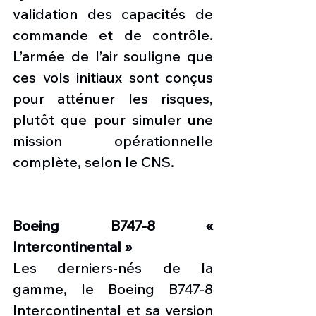
validation des capacités de 
commande et de contrôle. 
L’armée de l’air souligne que 
ces vols initiaux sont conçus 
pour atténuer les risques, 
plutôt que pour simuler une 
mission opérationnelle 
complète, selon le CNS.
Boeing B747-8 « 
Intercontinental »
Les derniers-nés de la 
gamme, le Boeing B747-8 
Intercontinental et sa version 