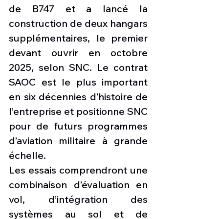
de B747 et a lancé la 
construction de deux hangars 
supplémentaires, le premier 
devant ouvrir en octobre 
2025, selon SNC. Le contrat 
SAOC est le plus important 
en six décennies d’histoire de 
l’entreprise et positionne SNC 
pour de futurs programmes 
d’aviation militaire à grande 
échelle.
Les essais comprendront une 
combinaison d’évaluation en 
vol, d’intégration des 
systèmes au sol et de 