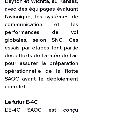
Dayton et Wichita, au Kansas, 
avec des équipages évaluant 
l’avionique, les systèmes de 
communication et les 
performances de vol 
globales, selon SNC. Ces 
essais par étapes font partie 
des efforts de l’armée de l’air 
pour assurer la préparation 
opérationnelle de la flotte 
SAOC avant le déploiement 
complet.
Le futur E-4C
L’E-4C SAOC est conçu 