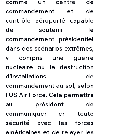
comme un centre de 
commandement et de 
contrôle aéroporté capable 
de soutenir le 
commandement présidentiel 
dans des scénarios extrêmes, 
y compris une guerre 
nucléaire ou la destruction 
d’installations de 
commandement au sol, selon 
l’US Air Force. Cela permettra 
au président de 
communiquer en toute 
sécurité avec les forces 
américaines et de relayer les 