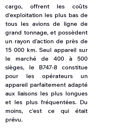
cargo, offrent les coûts 
d’exploitation les plus bas de 
tous les avions de ligne de 
grand tonnage, et possèdent 
un rayon d’action de près de 
15 000 km. Seul appareil sur 
le marché de 400 à 500 
sièges, le B747-8 constitue 
pour les opérateurs un 
appareil parfaitement adapté 
aux liaisons les plus longues 
et les plus fréquentées. Du 
moins, c’est ce qui était 
prévu.