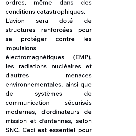
ordres, même dans des 
conditions catastrophiques.
L’avion sera doté de 
structures renforcées pour 
se protéger contre les 
impulsions 
électromagnétiques (EMP), 
les radiations nucléaires et 
d’autres menaces 
environnementales, ainsi que 
de systèmes de 
communication sécurisés 
modernes, d’ordinateurs de 
mission et d’antennes, selon 
SNC. Ceci est essentiel pour 