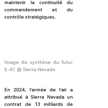
maintenir la continuité du 
commandement et du 
contrôle stratégiques. 
Image de synthèse du futur 
E-4C @ Sierra Nevada
En 2024, l’armée de l’air a 
attribué à Sierra Nevada un 
contrat de 13 milliards de 