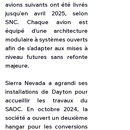
avions suivants ont été livrés 
jusqu’en avril 2025, selon 
SNC. Chaque avion est 
équipé d’une architecture 
modulaire à systèmes ouverts 
afin de s’adapter aux mises à 
niveau futures sans refonte 
majeure.
Sierra Nevada a agrandi ses 
installations de Dayton pour 
accueillir les travaux du 
SAOC. En octobre 2024, la 
société a ouvert un deuxième 
hangar pour les conversions 