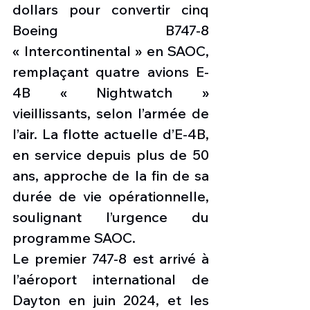
dollars pour convertir cinq 
Boeing B747-8 
« Intercontinental » en SAOC, 
remplaçant quatre avions E-
4B « Nightwatch » 
vieillissants, selon l’armée de 
l’air. La flotte actuelle d’E-4B, 
en service depuis plus de 50 
ans, approche de la fin de sa 
durée de vie opérationnelle, 
soulignant l’urgence du 
programme SAOC.
Le premier 747-8 est arrivé à 
l’aéroport international de 
Dayton en juin 2024, et les 