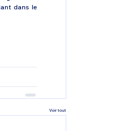
ant dans le 
Voir tout