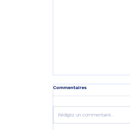
Commentaires
Rédigez un commentaire...