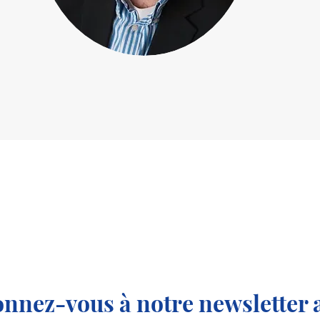
nnez-vous à notre newsletter a