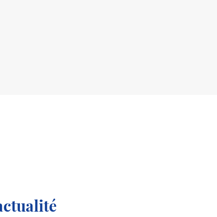
ctualité