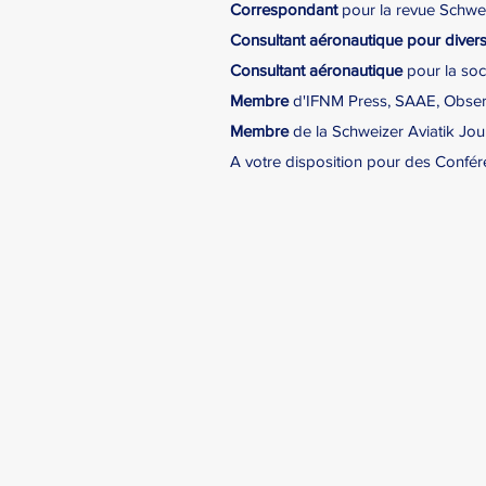
Correspondant
pour la revue Schwei
Consultant aéronautique pour
diver
Consultant aéronautique
pour la soc
Membre
d'IFNM Press, SAAE, Observa
Membre
de la Schweizer Aviatik Jour
A votre disposition pour des Confér