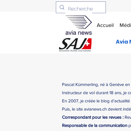
Accueil
Médi
Avia 
Pascal Kümmerling, né à Genève en 19
Instructeur de vol durant 18 ans, je 
En 2007, je créée le blog d'actualité
Puis, le site avianews.ch devient in
Correspondant pour les revues :
Rev
Responsable de la communication
p